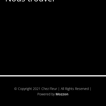
© Copyright 2021 Chez Fleur | All Rights Reserved |
Powered by
Mozzon