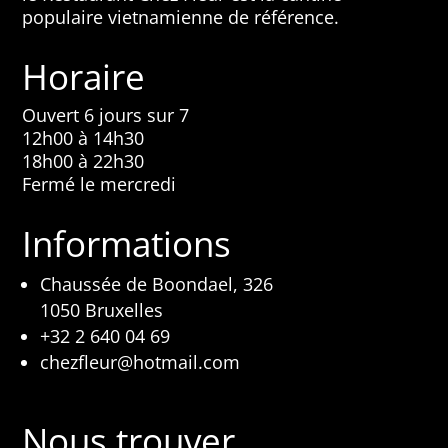
populaire vietnamienne de référence.
Horaire
Ouvert 6 jours sur 7
12h00 à 14h30
18h00 à 22h30
Fermé le mercredi
Informations
Chaussée de Boondael, 326
1050 Bruxelles
+32 2 640 04 69
chezfleur@hotmail.com
Nous trouver