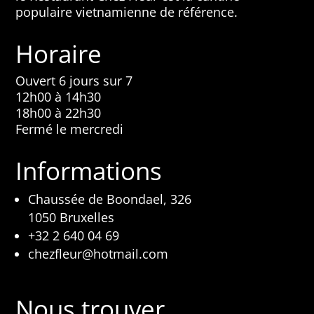
populaire vietnamienne de référence.
Horaire
Ouvert 6 jours sur 7
12h00 à 14h30
18h00 à 22h30
Fermé le mercredi
Informations
Chaussée de Boondael, 326
1050 Bruxelles
+32 2 640 04 69
chezfleur@hotmail.com
Nous trouver