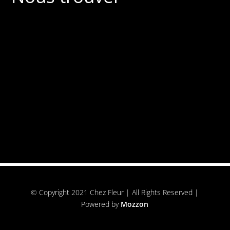
© Copyright 2021 Chez Fleur | All Rights Reserved |
Powered by
Mozzon