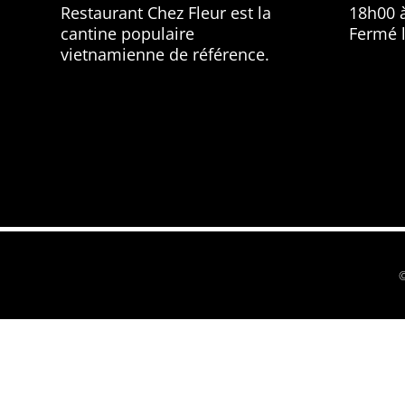
Restaurant Chez Fleur est la
18h00 
cantine populaire
Fermé 
vietnamienne de référence.
©